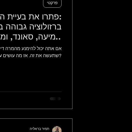
פרקטי
שמיעה, סאונד, ומ
פרק טז
אם אתה יכול להימנע מהמרה דיג
שתעשה את זה. אז מה עושים עם זה?
תמיר בראליה