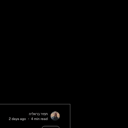
תמיר בראליה
2 days ago
4 min read