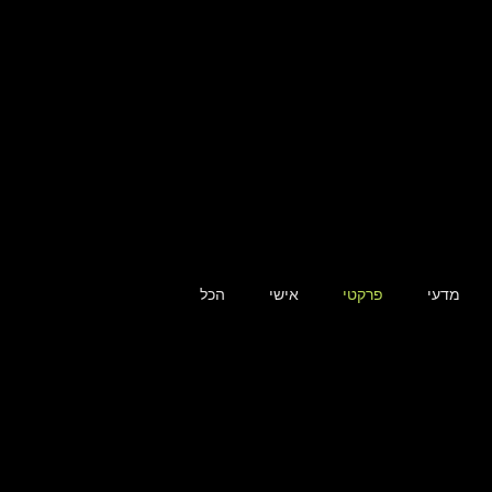
מדעי
פרקטי
אישי
הכל